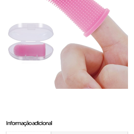
Informação adicional