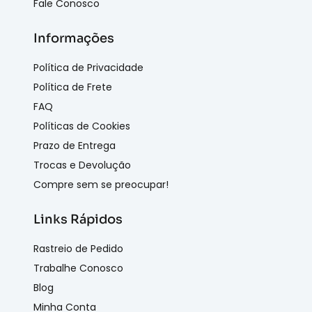
Fale Conosco
Informações
Política de Privacidade
Política de Frete
FAQ
Políticas de Cookies
Prazo de Entrega
Trocas e Devolução
Compre sem se preocupar!
Links Rápidos
Rastreio de Pedido
Trabalhe Conosco
Blog
Minha Conta