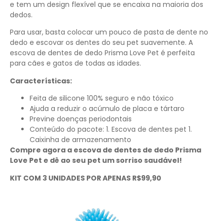
e tem um design flexível que se encaixa na maioria dos
dedos.
Para usar, basta colocar um pouco de pasta de dente no
dedo e escovar os dentes do seu pet suavemente. A
escova de dentes de dedo Prisma Love Pet é perfeita
para cães e gatos de todas as idades.
Características:
Feita de silicone 100% seguro e não tóxico
Ajuda a reduzir o acúmulo de placa e tártaro
Previne doenças periodontais
Conteúdo do pacote: 1. Escova de dentes pet 1.
Caixinha de armazenamento
Compre agora a escova de dentes de dedo Prisma
Love Pet e dê ao seu pet um sorriso saudável!
KIT COM 3 UNIDADES POR APENAS R$99,90