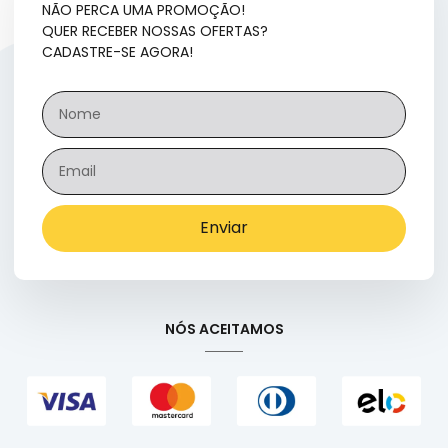
NÃO PERCA UMA PROMOÇÃO!
QUER RECEBER NOSSAS OFERTAS?
CADASTRE-SE AGORA!
Enviar
NÓS ACEITAMOS