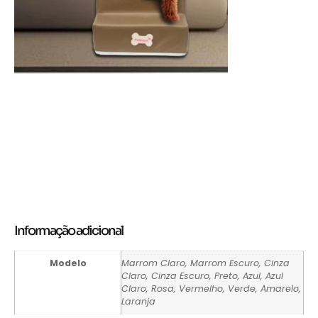
Informação adicional
Modelo
Marrom Claro, Marrom Escuro, Cinza
Claro, Cinza Escuro, Preto, Azul, Azul
Claro, Rosa, Vermelho, Verde, Amarelo,
Laranja