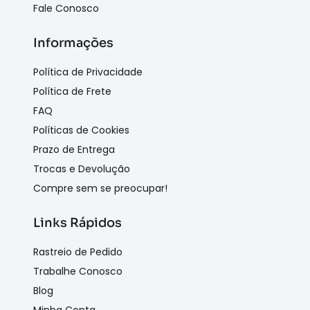
Fale Conosco
Informações
Política de Privacidade
Política de Frete
FAQ
Políticas de Cookies
Prazo de Entrega
Trocas e Devolução
Compre sem se preocupar!
Links Rápidos
Rastreio de Pedido
Trabalhe Conosco
Blog