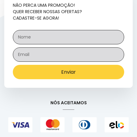
NÃO PERCA UMA PROMOÇÃO!
QUER RECEBER NOSSAS OFERTAS?
CADASTRE-SE AGORA!
Enviar
NÓS ACEITAMOS