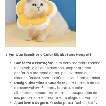
🌷 Por Que Escolher o Colar Elizabetano Hoopet?
Conforto e Proteção:
Feito com materiais macios
e flexíveis, o colar elizabetano Hoopet oferece
conforto e proteção ao seu pet, evitando que ele
alcance feridas, pontos cirúrgicos ou áreas irritadas.
Design Divertido e Colorido:
Com formato de flor
e disponível em 6 cores vibrantes, o colar
elizabetano Hoopet transforma a recuperação do
seu pet em um momento mais alegre e divertido.
Ajustável e Seguro:
O colar possui fecho ajustável