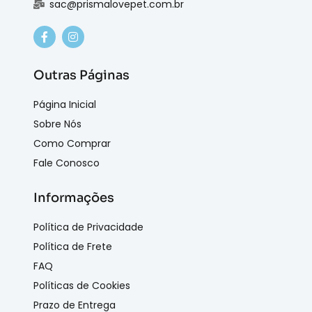
sac@prismalovepet.com.br
Outras Páginas
Página Inicial
Sobre Nós
Como Comprar
Fale Conosco
Informações
Política de Privacidade
Política de Frete
FAQ
Políticas de Cookies
Prazo de Entrega