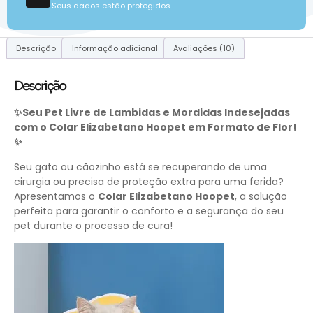
Seus dados estão protegidos
Descrição
Informação adicional
Avaliações (10)
Descrição
✨Seu Pet Livre de Lambidas e Mordidas Indesejadas
com o Colar Elizabetano Hoopet em Formato de Flor!
✨
Seu gato ou cãozinho está se recuperando de uma
cirurgia ou precisa de proteção extra para uma ferida?
Apresentamos o
Colar Elizabetano Hoopet
, a solução
perfeita para garantir o conforto e a segurança do seu
pet durante o processo de cura!