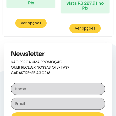
Pix
vista
R$
227,91
no
Pix
Ver opções
Ver opções
Newsletter
NÃO PERCA UMA PROMOÇÃO!
QUER RECEBER NOSSAS OFERTAS?
CADASTRE-SE AGORA!