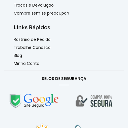
Trocas e Devolução
Compre sem se preocupar!
Links Rápidos
Rastreio de Pedido
Trabalhe Conosco
Blog
Minha Conta
SELOS DE SEGURANÇA