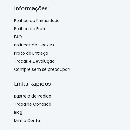
Informações
Política de Privacidade
Política de Frete
FAQ
Políticas de Cookies
Prazo de Entrega
Trocas e Devolução
Compre sem se preocupar!
Links Rápidos
Rastreio de Pedido
Trabalhe Conosco
Blog
Minha Conta