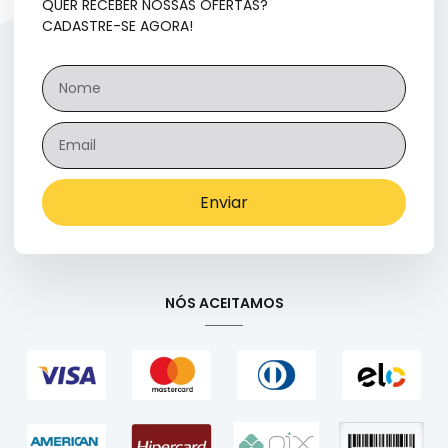
QUER RECEBER NOSSAS OFERTAS?
CADASTRE-SE AGORA!
Enviar
NÓS ACEITAMOS